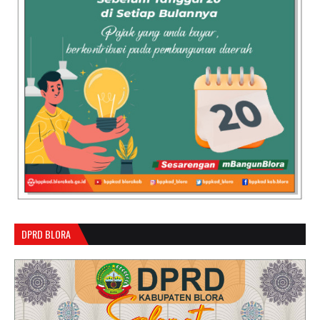
DPRD BLORA