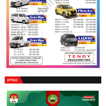
BPPKAD