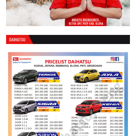
DAIHATSU