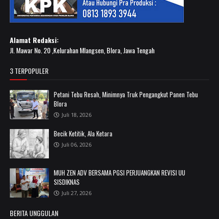
Alamat Redaksi:
Jl. Mawar No. 20 ,Kelurahan Mlangsen, Blora, Jawa Tengah
3 TERPOPULER
Petani Tebu Resah, Minimnya Truk Pengangkut Panen Tebu
Blora
Juli 18, 2026
Becik Ketitik, Ala Ketara
Juli 06, 2026
MUH ZEN ADV BERSAMA PGSI PERJUANGKAN REVISI UU
SISDIKNAS
Juli 27, 2026
BERITA UNGGULAN