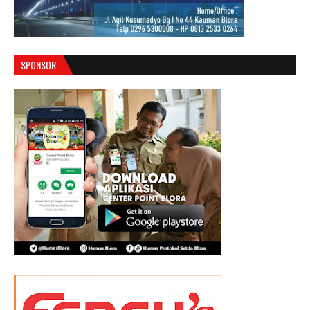
SPONSOR