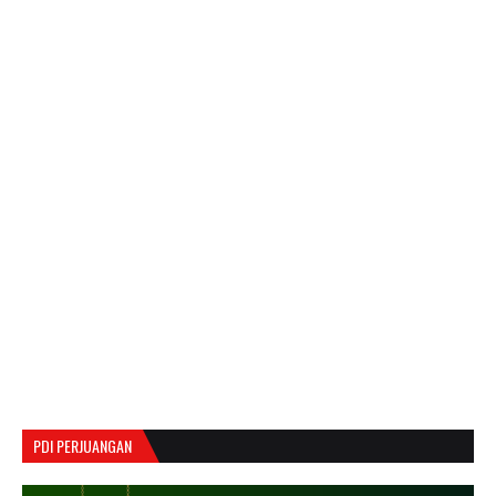
PDI PERJUANGAN