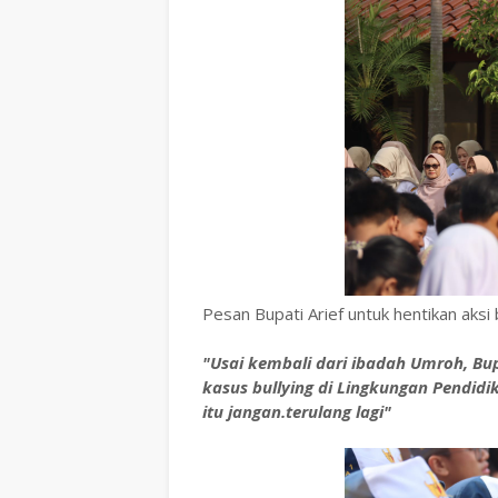
Pesan Bupati Arief untuk hentikan aksi 
"Usai kembali dari ibadah Umroh, Bup
kasus bullying di Lingkungan Pendidi
itu jangan.terulang lagi"