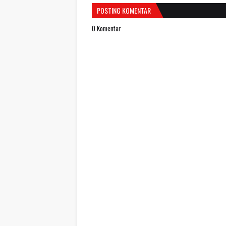
POSTING KOMENTAR
0 Komentar