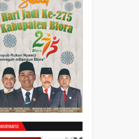
 WURYANTO