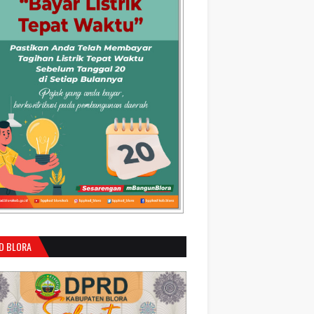
D BLORA