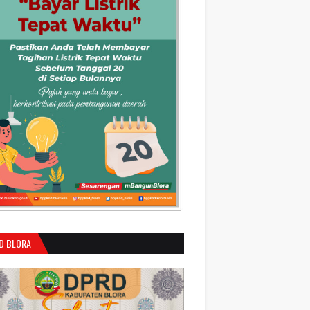
D BLORA