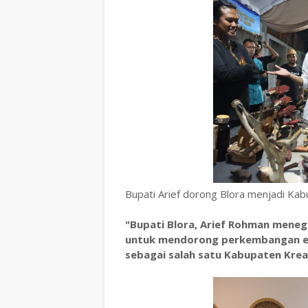
Bupati Arief dorong Blora menjadi Kab
"Bupati Blora, Arief Rohman mene
untuk mendorong perkembangan ek
sebagai salah satu Kabupaten Krea