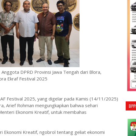
 Anggota DPRD Provinsi Jawa Tengah dari Blora,
ora Ekraf Festival 2025
F Festival 2025, yang digelar pada Kamis (14/11/2025)
ra, Arief Rohman mengungkapkan bahwa sehari
BPP
Menteri Ekonomi Kreatif, untuk membahas
 Ekonomi Kreatif, ngobrol tentang geliat ekonomi