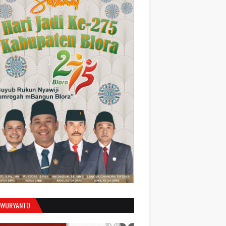
 WURYANTO