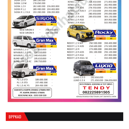
BPPKAD