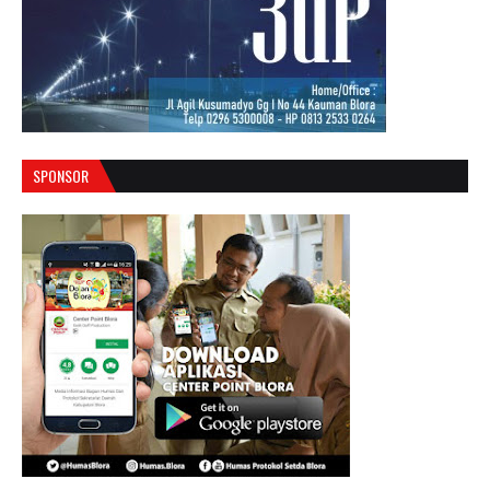
SPONSOR