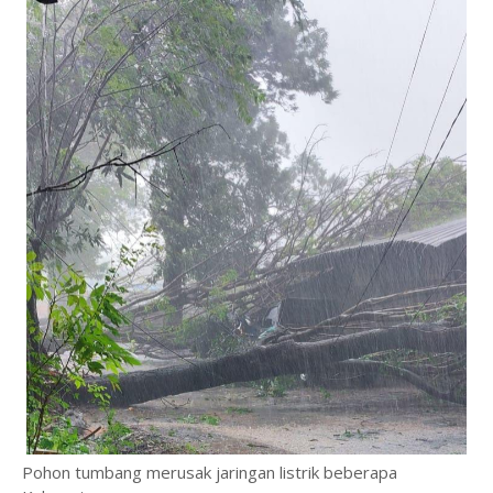
Pohon tumbang merusak jaringan listrik beberapa