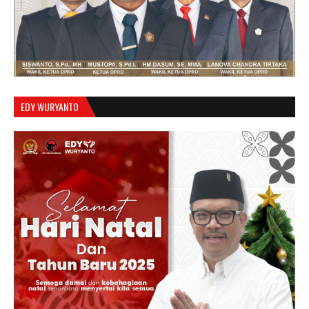
EDY WURYANTO