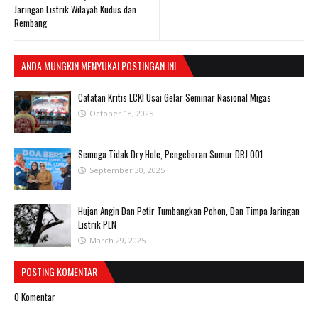
Jaringan Listrik Wilayah Kudus dan
Rembang
ANDA MUNGKIN MENYUKAI POSTINGAN INI
Catatan Kritis LCKI Usai Gelar Seminar Nasional Migas
October 18, 2025
Semoga Tidak Dry Hole, Pengeboran Sumur DRJ 001
September 30, 2025
Hujan Angin Dan Petir Tumbangkan Pohon, Dan Timpa Jaringan
Listrik PLN
March 29, 2025
POSTING KOMENTAR
0 Komentar