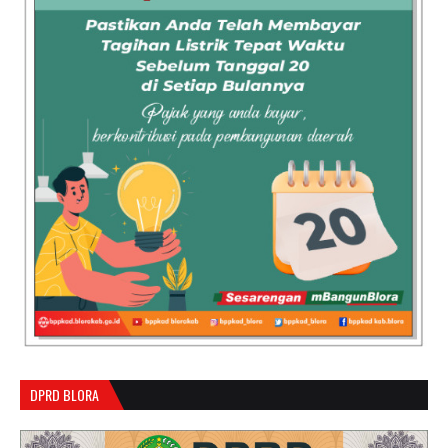
DPRD BLORA