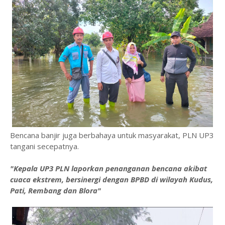
Bencana banjir juga berbahaya untuk masyarakat, PLN UP3
tangani secepatnya.
"Kepala UP3 PLN laporkan penanganan bencana akibat
cuaca ekstrem, bersinergi dengan BPBD di wilayah Kudus,
Pati, Rembang dan Blora"