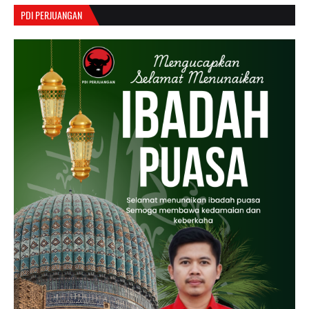
PDI PERJUANGAN