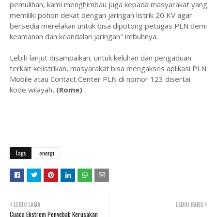
pemulihan, kami menghimbau juga kepada masyarakat yang
memiliki pohon dekat dengan jaringan listrik 20 KV agar
bersedia merelakan untuk bisa dipotong petugas PLN demi
keamanan dan keandalan jaringan" imbuhnya.
Lebih lanjut disampaikan, untuk keluhan dan pengaduan
terkait kelistrikan, masyarakat bisa mengakses aplikasi PLN
Mobile atau Contact Center PLN di nomor 123 disertai
kode wilayah
. (Rome)
Tags
energi
LEBIH LAMA
LEBIH BARU
Cuaca Ekstrem Penyebab Kerusakan