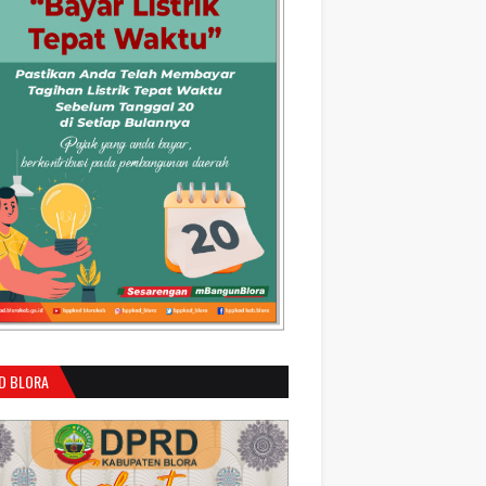
D BLORA