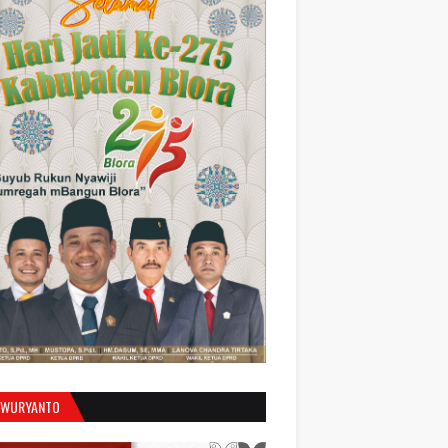
 WURYANTO