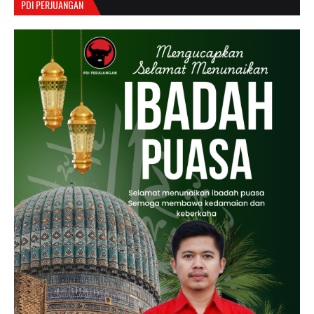
PDI PERJUANGAN