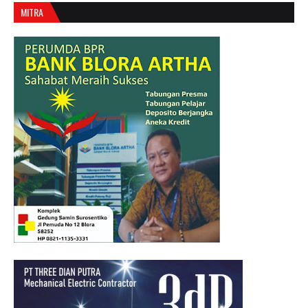
MITRA