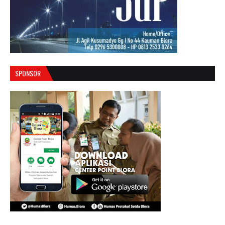
SPONSOR