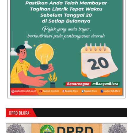
DPRD BLORA