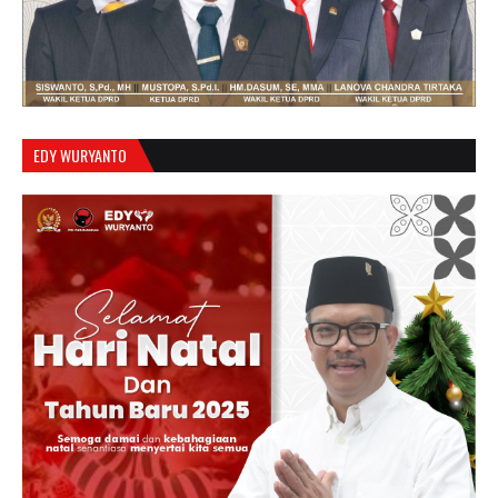
EDY WURYANTO