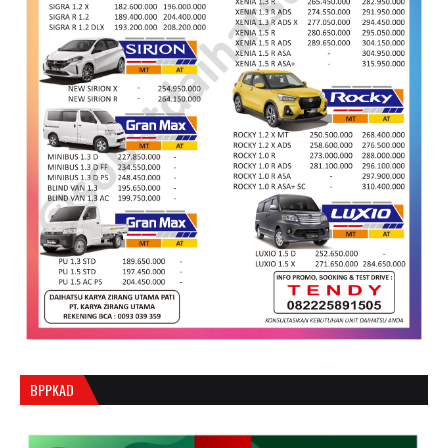
BPPKAD