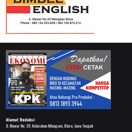
Alamat Redaksi:
Jl. Mawar No. 20 ,Kelurahan Mlangsen, Blora, Jawa Tengah