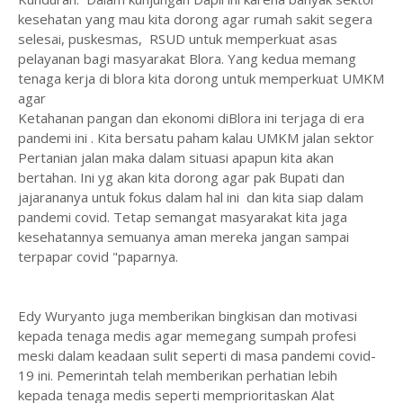
kesehatan yang mau kita dorong agar rumah sakit segera
selesai, puskesmas, RSUD untuk memperkuat asas
pelayanan bagi masyarakat Blora. Yang kedua memang
tenaga kerja di blora kita dorong untuk memperkuat UMKM
agar
Ketahanan pangan dan ekonomi diBlora ini terjaga di era
pandemi ini . Kita bersatu paham kalau UMKM jalan sektor
Pertanian jalan maka dalam situasi apapun kita akan
bertahan. Ini yg akan kita dorong agar pak Bupati dan
jajarananya untuk fokus dalam hal ini dan kita siap dalam
pandemi covid. Tetap semangat masyarakat kita jaga
kesehatannya semuanya aman mereka jangan sampai
terpapar covid "paparnya.
Edy Wuryanto juga memberikan bingkisan dan motivasi
kepada tenaga medis agar memegang sumpah profesi
meski dalam keadaan sulit seperti di masa pandemi covid-
19 ini. Pemerintah telah memberikan perhatian lebih
kepada tenaga medis seperti memprioritaskan Alat