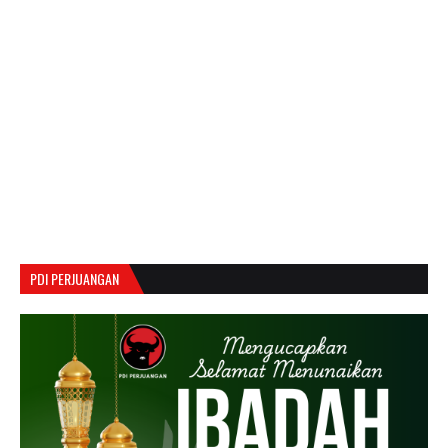
PDI PERJUANGAN