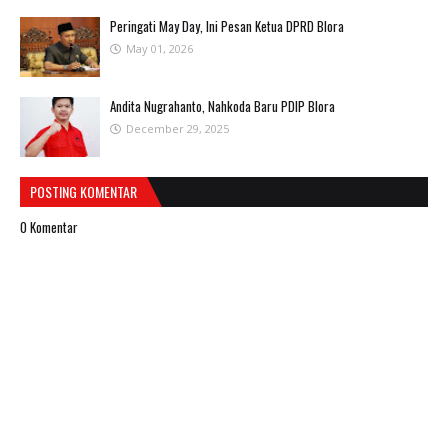
Peringati May Day, Ini Pesan Ketua DPRD Blora
May 01, 2026
Andita Nugrahanto, Nahkoda Baru PDIP Blora
December 29, 2025
POSTING KOMENTAR
0 Komentar