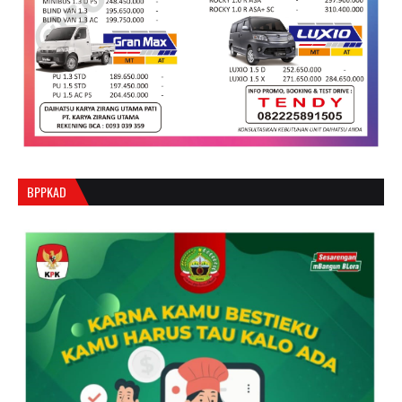
BPPKAD