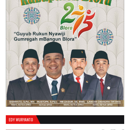
EDY WURYANTO