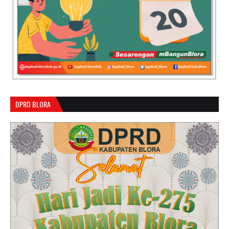
DPRD BLORA