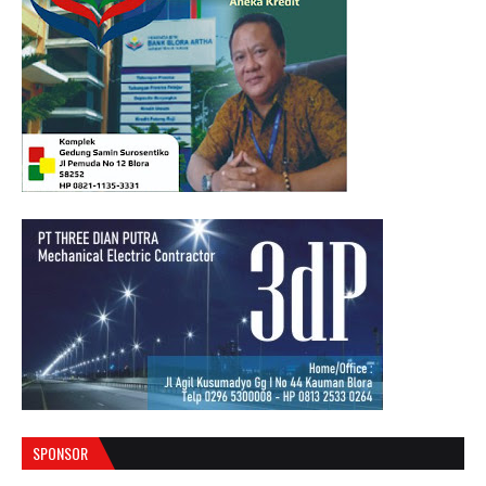
SPONSOR