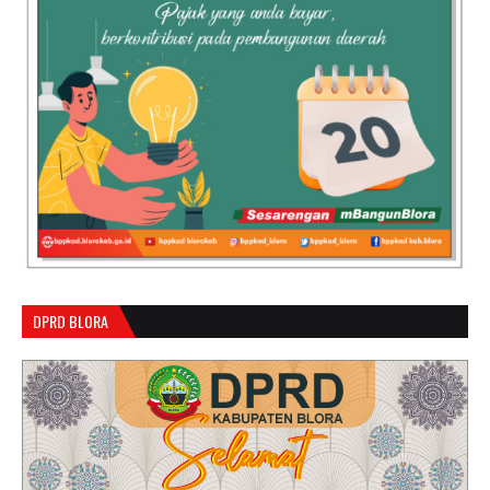
DPRD BLORA