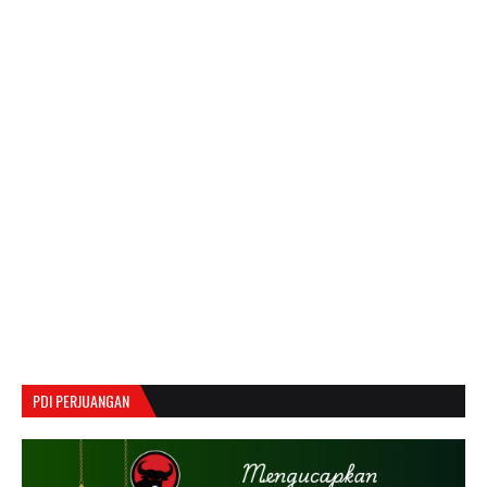
PDI PERJUANGAN