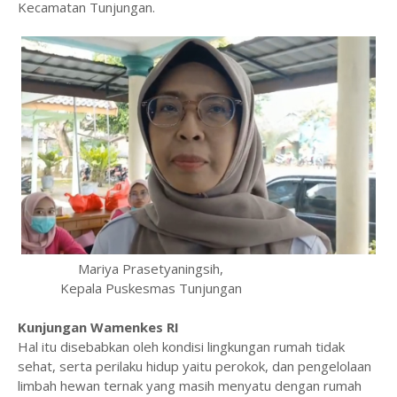
Kecamatan Tunjungan.
Mariya Prasetyaningsih,
Kepala Puskesmas Tunjungan
Kunjungan Wamenkes RI
Hal itu disebabkan oleh kondisi lingkungan rumah tidak
sehat, serta perilaku hidup yaitu perokok, dan pengelolaan
limbah hewan ternak yang masih menyatu dengan rumah