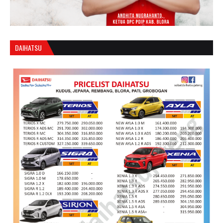
DAIHATSU