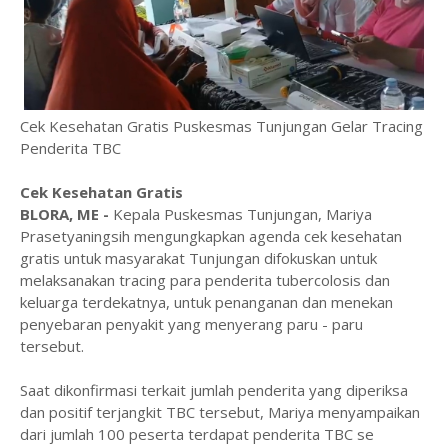
Cek Kesehatan Gratis Puskesmas Tunjungan Gelar Tracing
Penderita TBC
Cek Kesehatan Gratis
BLORA, ME -
Kepala Puskesmas Tunjungan, Mariya
Prasetyaningsih mengungkapkan agenda cek kesehatan
gratis untuk masyarakat Tunjungan difokuskan untuk
melaksanakan tracing para penderita tubercolosis dan
keluarga terdekatnya, untuk penanganan dan menekan
penyebaran penyakit yang menyerang paru - paru
tersebut.
Saat dikonfirmasi terkait jumlah penderita yang diperiksa
dan positif terjangkit TBC tersebut, Mariya menyampaikan
dari jumlah 100 peserta terdapat penderita TBC se