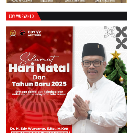
EDY WURYANTO