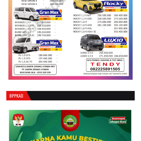
BPPKAD