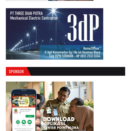
SPONSOR