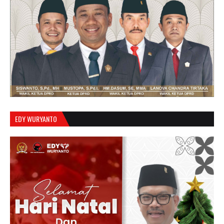
EDY WURYANTO