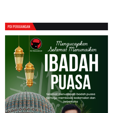
PDI PERJUANGAN