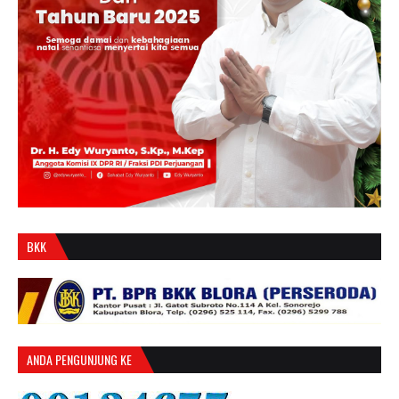
BKK
ANDA PENGUNJUNG KE