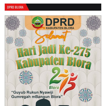
DPRD BLORA