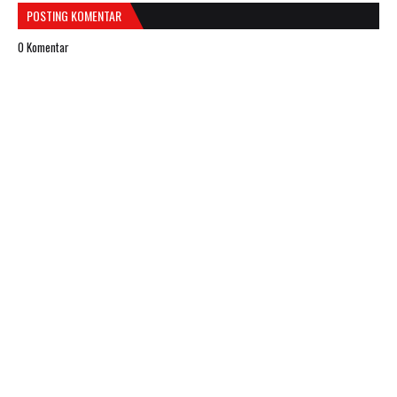
POSTING KOMENTAR
0 Komentar