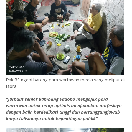
Pak BS ngopi bareng para wartawan media yang meliput di
Blora
"Jurnalis senior Bambang Sadono mengajak para
wartawan untuk tetap optimis menjalankan profesinya
dengan baik, berdedikasi tinggi dan bertanggungjawab
karya tulisannya untuk kepentingan publik"