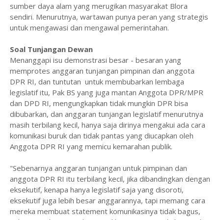
sumber daya alam yang merugikan masyarakat Blora
sendiri. Menurutnya, wartawan punya peran yang strategis
untuk mengawasi dan mengawal pemerintahan.
Soal Tunjangan Dewan
Menanggapi isu demonstrasi besar - besaran yang
memprotes anggaran tunjangan pimpinan dan anggota
DPR RI, dan tuntutan untuk membubarkan lembaga
legislatif itu, Pak BS yang juga mantan Anggota DPR/MPR
dan DPD RI, mengungkapkan tidak mungkin DPR bisa
dibubarkan, dan anggaran tunjangan legislatif menurutnya
masih terbilang kecil, hanya saja dirinya mengakui ada cara
komunikasi buruk dan tidak pantas yang diucapkan oleh
Anggota DPR RI yang memicu kemarahan publik.
"Sebenarnya anggaran tunjangan untuk pimpinan dan
anggota DPR RI itu terbilang kecil, jika dibandingkan dengan
eksekutif, kenapa hanya legislatif saja yang disoroti,
eksekutif juga lebih besar anggarannya, tapi memang cara
mereka membuat statement komunikasinya tidak bagus,