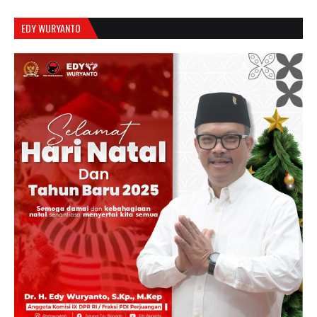
EDY WURYANTO