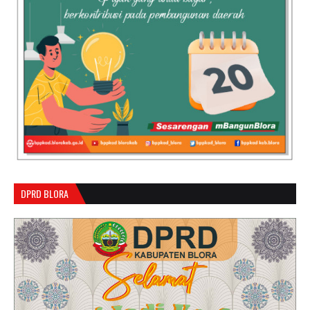
DPRD BLORA