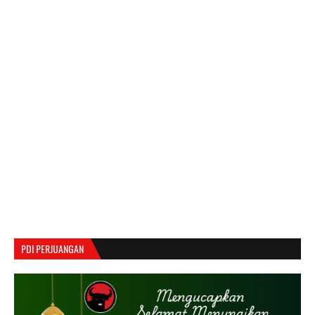
PDI PERJUANGAN