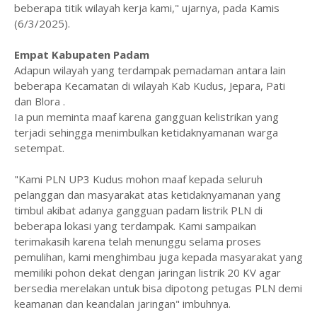
beberapa titik wilayah kerja kami," ujarnya, pada Kamis
(6/3/2025).
Empat Kabupaten Padam
Adapun wilayah yang terdampak pemadaman antara lain
beberapa Kecamatan di wilayah Kab Kudus, Jepara, Pati
dan Blora .
Ia pun meminta maaf karena gangguan kelistrikan yang
terjadi sehingga menimbulkan ketidaknyamanan warga
setempat.
"Kami PLN UP3 Kudus mohon maaf kepada seluruh
pelanggan dan masyarakat atas ketidaknyamanan yang
timbul akibat adanya gangguan padam listrik PLN di
beberapa lokasi yang terdampak. Kami sampaikan
terimakasih karena telah menunggu selama proses
pemulihan, kami menghimbau juga kepada masyarakat yang
memiliki pohon dekat dengan jaringan listrik 20 KV agar
bersedia merelakan untuk bisa dipotong petugas PLN demi
keamanan dan keandalan jaringan" imbuhnya.