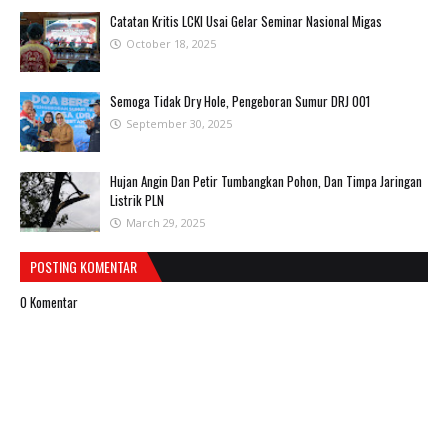
Catatan Kritis LCKI Usai Gelar Seminar Nasional Migas
October 18, 2025
Semoga Tidak Dry Hole, Pengeboran Sumur DRJ 001
September 30, 2025
Hujan Angin Dan Petir Tumbangkan Pohon, Dan Timpa Jaringan
Listrik PLN
March 29, 2025
POSTING KOMENTAR
0 Komentar