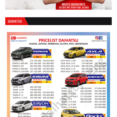
DAIHATSU