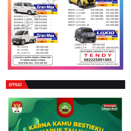
BPPKAD