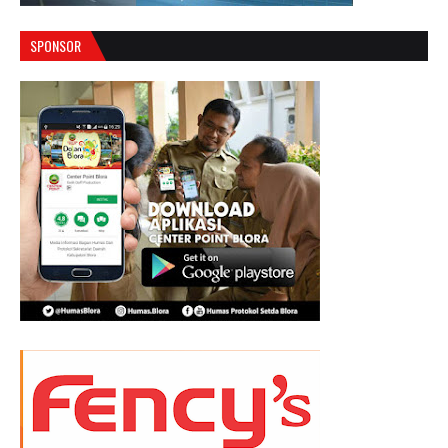
SPONSOR