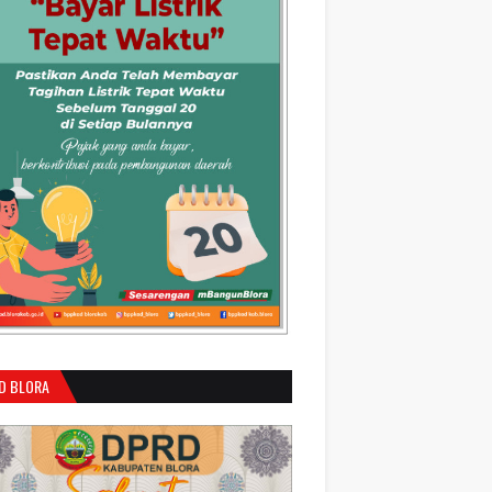
D BLORA