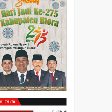
 WURYANTO